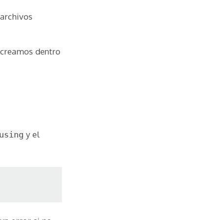
 archivos
 creamos dentro
y el
using