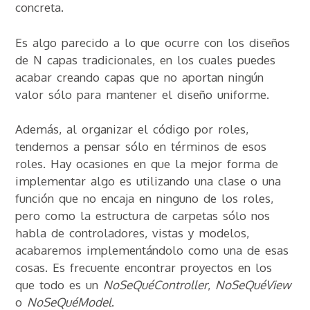
concreta.
Es algo parecido a lo que ocurre con los diseños
de N capas tradicionales, en los cuales puedes
acabar creando capas que no aportan ningún
valor sólo para mantener el diseño uniforme.
Además, al organizar el código por roles,
tendemos a pensar sólo en términos de esos
roles. Hay ocasiones en que la mejor forma de
implementar algo es utilizando una clase o una
función que no encaja en ninguno de los roles,
pero como la estructura de carpetas sólo nos
habla de controladores, vistas y modelos,
acabaremos implementándolo como una de esas
cosas. Es frecuente encontrar proyectos en los
que todo es un
NoSeQuéController
,
NoSeQuéView
o
NoSeQuéModel
.