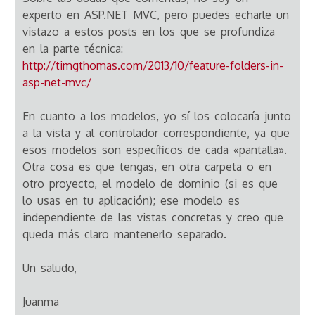
experto en ASP.NET MVC, pero puedes echarle un
vistazo a estos posts en los que se profundiza
en la parte técnica:
http://timgthomas.com/2013/10/feature-folders-in-
asp-net-mvc/
En cuanto a los modelos, yo sí los colocaría junto
a la vista y al controlador correspondiente, ya que
esos modelos son específicos de cada «pantalla».
Otra cosa es que tengas, en otra carpeta o en
otro proyecto, el modelo de dominio (si es que
lo usas en tu aplicación); ese modelo es
independiente de las vistas concretas y creo que
queda más claro mantenerlo separado.
Un saludo,
Juanma