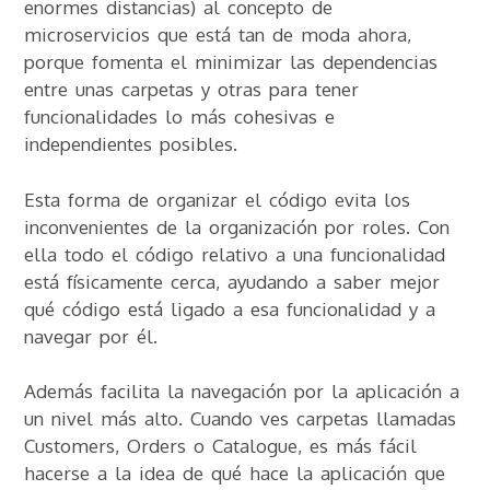
enormes distancias) al concepto de
microservicios que está tan de moda ahora,
porque fomenta el minimizar las dependencias
entre unas carpetas y otras para tener
funcionalidades lo más cohesivas e
independientes posibles.
Esta forma de organizar el código evita los
inconvenientes de la organización por roles. Con
ella todo el código relativo a una funcionalidad
está físicamente cerca, ayudando a saber mejor
qué código está ligado a esa funcionalidad y a
navegar por él.
Además facilita la navegación por la aplicación a
un nivel más alto. Cuando ves carpetas llamadas
Customers, Orders o Catalogue, es más fácil
hacerse a la idea de qué hace la aplicación que