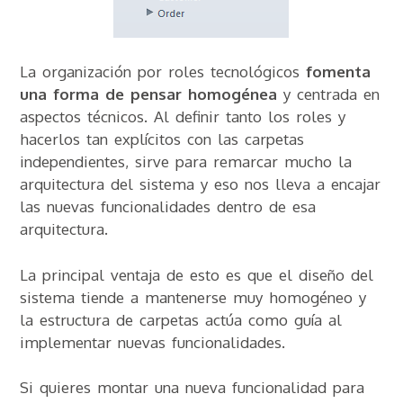
La organización por roles tecnológicos
fomenta
una forma de pensar homogénea
y centrada en
aspectos técnicos. Al definir tanto los roles y
hacerlos tan explícitos con las carpetas
independientes, sirve para remarcar mucho la
arquitectura del sistema y eso nos lleva a encajar
las nuevas funcionalidades dentro de esa
arquitectura.
La principal ventaja de esto es que el diseño del
sistema tiende a mantenerse muy homogéneo y
la estructura de carpetas actúa como guía al
implementar nuevas funcionalidades.
Si quieres montar una nueva funcionalidad para