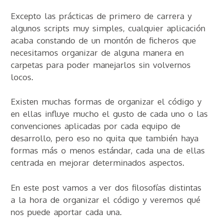
Excepto las prácticas de primero de carrera y
algunos scripts muy simples, cualquier aplicación
acaba constando de un montón de ficheros que
necesitamos organizar de alguna manera en
carpetas para poder manejarlos sin volvernos
locos.
Existen muchas formas de organizar el código y
en ellas influye mucho el gusto de cada uno o las
convenciones aplicadas por cada equipo de
desarrollo, pero eso no quita que también haya
formas más o menos estándar, cada una de ellas
centrada en mejorar determinados aspectos.
En este post vamos a ver dos filosofías distintas
a la hora de organizar el código y veremos qué
nos puede aportar cada una.