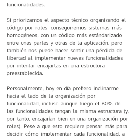
funcionalidades.
Si priorizamos el aspecto técnico organizando el
código por roles, conseguiremos sistemas más
homogéneos, con un código más estándarizado
entre unas partes y otras de la aplicación, pero
también nos puede hacer sentir una pérdida de
libertad al implementar nuevas funcionalidades
por intentar encajarlas en una estructura
preestablecida.
Personalmente, hoy en día prefiero inclinarme
hacia el lado de la organización por
funcionalidad, incluso aunque luego el 80% de
las funcionalidades tengan la misma estructura (y,
por tanto, encajarían bien en una organización por
roles). Pese a que esto requiere pensar más para
decidir cómo implementar cada funcionalidad, a