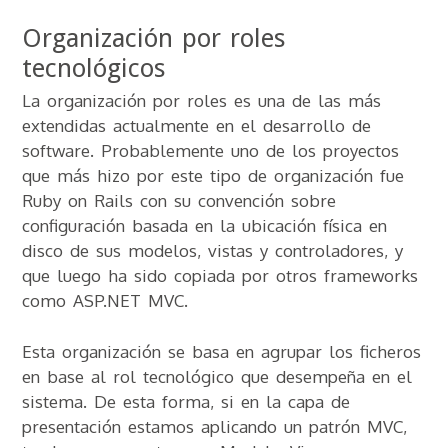
Organización por roles
tecnológicos
La organización por roles es una de las más
extendidas actualmente en el desarrollo de
software. Probablemente uno de los proyectos
que más hizo por este tipo de organización fue
Ruby on Rails con su convención sobre
configuración basada en la ubicación física en
disco de sus modelos, vistas y controladores, y
que luego ha sido copiada por otros frameworks
como ASP.NET MVC.
Esta organización se basa en agrupar los ficheros
en base al rol tecnológico que desempeña en el
sistema. De esta forma, si en la capa de
presentación estamos aplicando un patrón MVC,