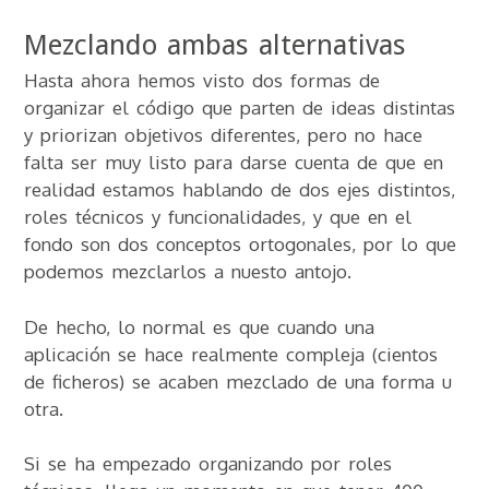
Mezclando ambas alternativas
Hasta ahora hemos visto dos formas de
organizar el código que parten de ideas distintas
y priorizan objetivos diferentes, pero no hace
falta ser muy listo para darse cuenta de que en
realidad estamos hablando de dos ejes distintos,
roles técnicos y funcionalidades, y que en el
fondo son dos conceptos ortogonales, por lo que
podemos mezclarlos a nuesto antojo.
De hecho, lo normal es que cuando una
aplicación se hace realmente compleja (cientos
de ficheros) se acaben mezclado de una forma u
otra.
Si se ha empezado organizando por roles