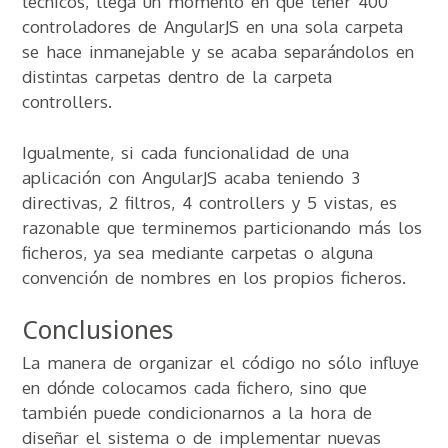
técnicos, llega un momento en que tener 400
controladores de AngularJS en una sola carpeta
se hace inmanejable y se acaba separándolos en
distintas carpetas dentro de la carpeta
controllers.
Igualmente, si cada funcionalidad de una
aplicación con AngularJS acaba teniendo 3
directivas, 2 filtros, 4 controllers y 5 vistas, es
razonable que terminemos particionando más los
ficheros, ya sea mediante carpetas o alguna
convención de nombres en los propios ficheros.
Conclusiones
La manera de organizar el código no sólo influye
en dónde colocamos cada fichero, sino que
también puede condicionarnos a la hora de
diseñar el sistema o de implementar nuevas