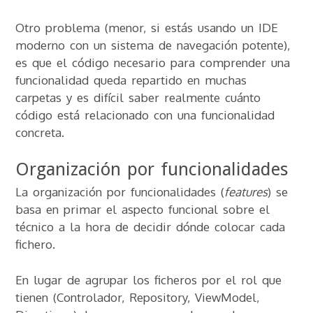
Otro problema (menor, si estás usando un IDE
moderno con un sistema de navegación potente),
es que el código necesario para comprender una
funcionalidad queda repartido en muchas
carpetas y es difícil saber realmente cuánto
código está relacionado con una funcionalidad
concreta.
Organización por funcionalidades
La organización por funcionalidades (
features
) se
basa en primar el aspecto funcional sobre el
técnico a la hora de decidir dónde colocar cada
fichero.
En lugar de agrupar los ficheros por el rol que
tienen (Controlador, Repository, ViewModel,