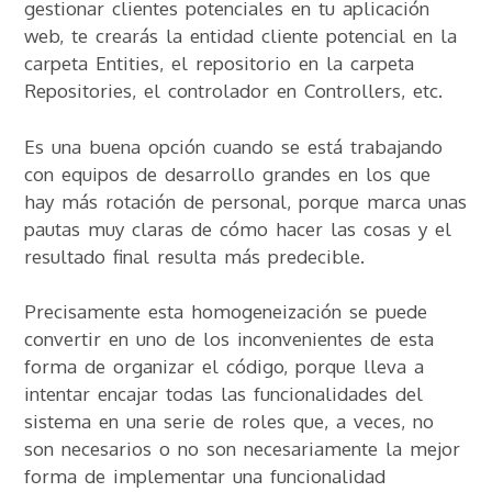
gestionar clientes potenciales en tu aplicación
web, te crearás la entidad cliente potencial en la
carpeta Entities, el repositorio en la carpeta
Repositories, el controlador en Controllers, etc.
Es una buena opción cuando se está trabajando
con equipos de desarrollo grandes en los que
hay más rotación de personal, porque marca unas
pautas muy claras de cómo hacer las cosas y el
resultado final resulta más predecible.
Precisamente esta homogeneización se puede
convertir en uno de los inconvenientes de esta
forma de organizar el código, porque lleva a
intentar encajar todas las funcionalidades del
sistema en una serie de roles que, a veces, no
son necesarios o no son necesariamente la mejor
forma de implementar una funcionalidad