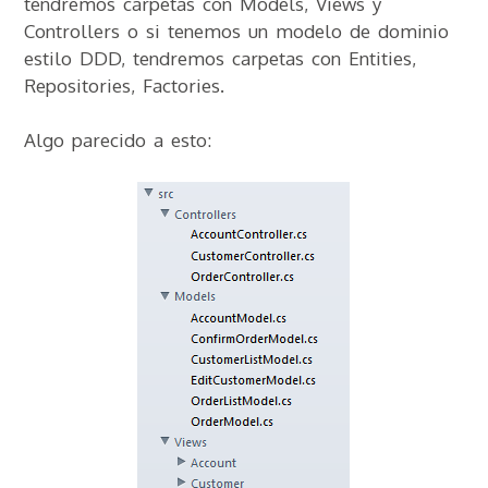
tendremos carpetas con Models, Views y
Controllers o si tenemos un modelo de dominio
estilo DDD, tendremos carpetas con Entities,
Repositories, Factories.
Algo parecido a esto: