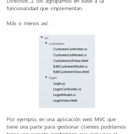
Directive…), los agrupamos en base a la
funcionalidad que implementan.
Más o menos así:
Por ejemplo, en una aplicación web MVC que
tiene una parte para gestionar clientes podríamos