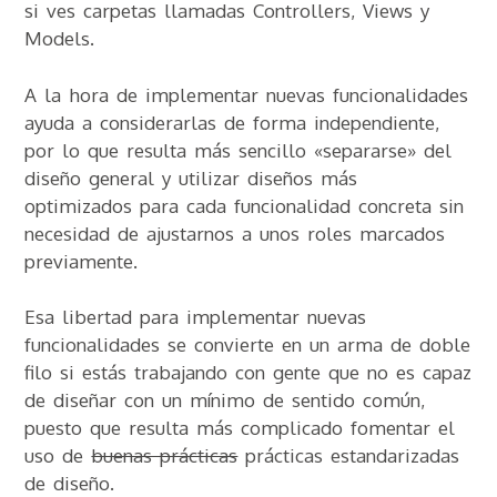
si ves carpetas llamadas Controllers, Views y
Models.
A la hora de implementar nuevas funcionalidades
ayuda a considerarlas de forma independiente,
por lo que resulta más sencillo «separarse» del
diseño general y utilizar diseños más
optimizados para cada funcionalidad concreta sin
necesidad de ajustarnos a unos roles marcados
previamente.
Esa libertad para implementar nuevas
funcionalidades se convierte en un arma de doble
filo si estás trabajando con gente que no es capaz
de diseñar con un mínimo de sentido común,
puesto que resulta más complicado fomentar el
uso de
buenas prácticas
prácticas estandarizadas
de diseño.