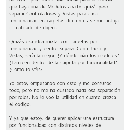
que haya una de Modelos aparte, quizá, pero
separar Controladores y Vistas para cada
funcionalidad en carpetas diferentes se me antoja
complicado de digerir.
Quizás esa idea mixta, con carpetas por
funcionalidad y dentro separar Controlador y
Vistas, sería la mejor. ¿Y dónde irían los modelos?
¿También dentro de la carpeta por funcionalidad?
¿Como lo véis?
Yo estoy empezando con esto y me confunde
todo, pero no me ha gustado nada esa separación
por roles. No le veo la utilidad en cuanto crezca
el código.
Y ya que estoy, de querer aplicar una estructura
por funcionalidad con distintos niveles de