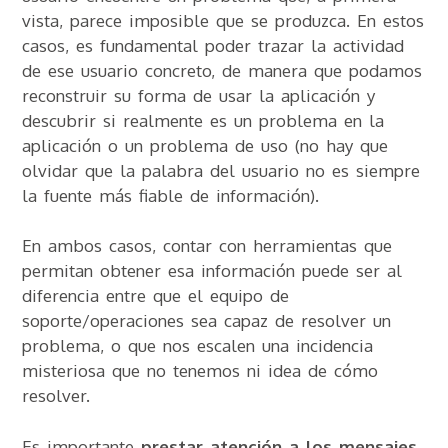
vista, parece imposible que se produzca. En estos
casos, es fundamental poder trazar la actividad
de ese usuario concreto, de manera que podamos
reconstruir su forma de usar la aplicación y
descubrir si realmente es un problema en la
aplicación o un problema de uso (no hay que
olvidar que la palabra del usuario no es siempre
la fuente más fiable de información).
En ambos casos, contar con herramientas que
permitan obtener esa información puede ser al
diferencia entre que el equipo de
soporte/operaciones sea capaz de resolver un
problema, o que nos escalen una incidencia
misteriosa que no tenemos ni idea de cómo
resolver.
Es importante
prestar atención a los mensajes