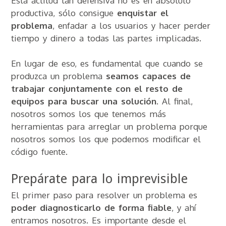
Esta actitud tan defensiva no es en absoluto
productiva, sólo consigue
enquistar el
problema
, enfadar a los usuarios y hacer perder
tiempo y dinero a todas las partes implicadas.
En lugar de eso, es fundamental que cuando se
produzca un problema
seamos capaces de
trabajar conjuntamente con el resto de
equipos para buscar una solución
. Al final,
nosotros somos los que tenemos más
herramientas para arreglar un problema porque
nosotros somos los que podemos modificar el
código fuente.
Prepárate para lo imprevisible
El primer paso para resolver un problema es
poder diagnosticarlo de forma fiable
, y ahí
entramos nosotros. Es importante desde el