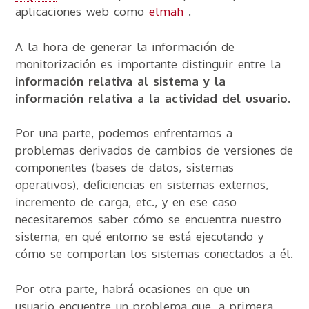
aplicaciones web como
elmah
.
A la hora de generar la información de
monitorización es importante distinguir entre la
información relativa al sistema y la
información relativa a la actividad del usuario
.
Por una parte, podemos enfrentarnos a
problemas derivados de cambios de versiones de
componentes (bases de datos, sistemas
operativos), deficiencias en sistemas externos,
incremento de carga, etc., y en ese caso
necesitaremos saber cómo se encuentra nuestro
sistema, en qué entorno se está ejecutando y
cómo se comportan los sistemas conectados a él.
Por otra parte, habrá ocasiones en que un
usuario encuentre un problema que, a primera