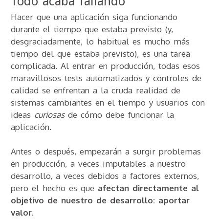
Todo acaba fallando
Hacer que una aplicación siga funcionando
durante el tiempo que estaba previsto (y,
desgraciadamente, lo habitual es mucho más
tiempo del que estaba previsto), es una tarea
complicada. Al entrar en producción, todas esos
maravillosos tests automatizados y controles de
calidad se enfrentan a la cruda realidad de
sistemas cambiantes en el tiempo y usuarios con
ideas
curiosas
de cómo debe funcionar la
aplicación.
Antes o después, empezarán a surgir problemas
en producción, a veces imputables a nuestro
desarrollo, a veces debidos a factores externos,
pero el hecho es que
afectan directamente al
objetivo de nuestro de desarrollo: aportar
valor
.