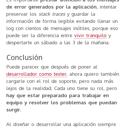
de error generados por la aplicación
, intentar
preservar los
stack traces
y guardar la
información de forma legible evitando llenar un
log con cientos de mensajes inútiles, porque eso
puede ser la diferencia entre
vivir tranquilo
y
despertarte un sábado a las 3 de la mañana.
Conclusión
Puede parecer que después de poner al
desarrollador como tester
, ahora quiero también
cargarle con el rol de soporte, pero nada más
lejos de la realidad. Cada uno tiene su rol, pero
hay que estar preparado para trabajar en
equipo y resolver los problemas que puedan
surgir
.
Al diseñar o desarrollar una aplicación siempre