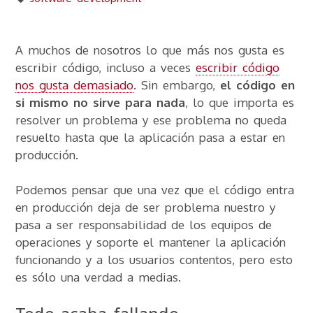
A muchos de nosotros lo que más nos gusta es
escribir código, incluso a veces
escribir código
nos gusta demasiado
. Sin embargo,
el código en
si mismo no sirve para nada
, lo que importa es
resolver un problema y ese problema no queda
resuelto hasta que la aplicación pasa a estar en
producción.
Podemos pensar que una vez que el código entra
en producción deja de ser problema nuestro y
pasa a ser responsabilidad de los equipos de
operaciones y soporte el mantener la aplicación
funcionando y a los usuarios contentos, pero esto
es sólo una verdad a medias.