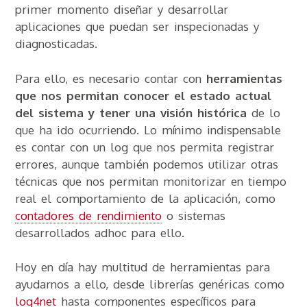
primer momento diseñar y desarrollar
aplicaciones que puedan ser inspecionadas y
diagnosticadas.
Para ello, es necesario contar con
herramientas
que nos permitan conocer el estado actual
del sistema y tener una visión histórica
de lo
que ha ido ocurriendo. Lo mínimo indispensable
es contar con un log que nos permita registrar
errores, aunque también podemos utilizar otras
técnicas que nos permitan monitorizar en tiempo
real el comportamiento de la aplicación, como
contadores de rendimiento
o sistemas
desarrollados adhoc para ello.
Hoy en día hay multitud de herramientas para
ayudarnos a ello, desde librerías genéricas como
log4net
hasta componentes específicos para