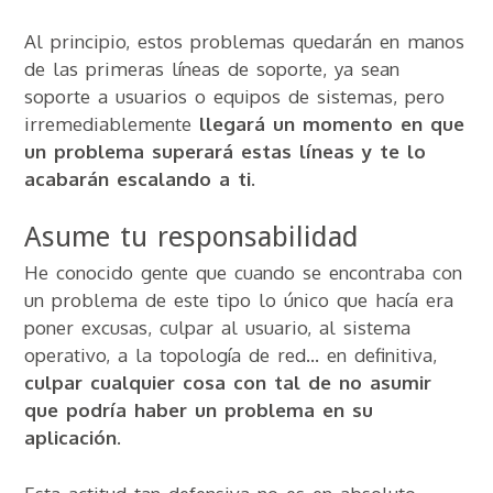
Al principio, estos problemas quedarán en manos
de las primeras líneas de soporte, ya sean
soporte a usuarios o equipos de sistemas, pero
irremediablemente
llegará un momento en que
un problema superará estas líneas y te lo
acabarán escalando a ti
.
Asume tu responsabilidad
He conocido gente que cuando se encontraba con
un problema de este tipo lo único que hacía era
poner excusas, culpar al usuario, al sistema
operativo, a la topología de red… en definitiva,
culpar cualquier cosa con tal de no asumir
que podría haber un problema en su
aplicación
.