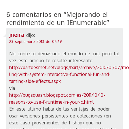
6 comentarios en “
Mejorando el
rendimiento de un IEnumerable
”
jneira
dijo:
23 septiembre 2013 de 06:59
No conozco demasiado el mundo de .net pero tal
vez este articuo te resulte interesante:
http://bartdesmet.net/blogs/bart/archive/2010/01/07/mo
linq-with-system-interactive-functional-fun-and-
taming-side-effects.aspx
via
http://bugsquash.blogspot.com.es/2011/10/10-
reasons-to-use-f-runtime-in-your-c.html
En este ultimo habla de las ventajas de poder
usar versiones persistentes de colecciones (en
este caso provenientes de f shap) que no