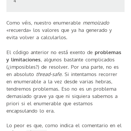
Como véis, nuestro enumerable
memoizado
«recuerda» los valores que ya ha generado y
evita volver a calcularlos.
El código anterior no está exento de
problemas
y limitaciones
, algunos bastante complicados
(¿imposibles?) de resolver. Por una parte, no es
en absoluto
thread-safe
. Si intentamos recorrer
en enumerable a la vez desde varias hebras,
tendremos problemas. Eso no es un problema
demasiado grave ya que ni siquiera sabemos a
priori si el enumerable que estamos
encapsulando lo era.
Lo peor es que, como indica el comentario en el