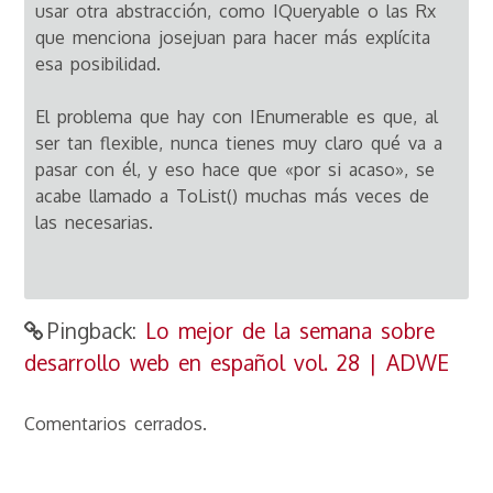
usar otra abstracción, como IQueryable o las Rx
que menciona josejuan para hacer más explícita
esa posibilidad.
El problema que hay con IEnumerable es que, al
ser tan flexible, nunca tienes muy claro qué va a
pasar con él, y eso hace que «por si acaso», se
acabe llamado a ToList() muchas más veces de
las necesarias.
Pingback:
Lo mejor de la semana sobre
desarrollo web en español vol. 28 | ADWE
Comentarios cerrados.