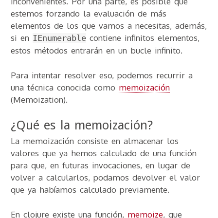
inconvenientes. Por una parte, es posible que
estemos forzando la evaluación de más
elementos de los que vamos a necesitas, además,
si en
contiene infinitos elementos,
IEnumerable
estos métodos entrarán en un bucle infinito.
Para intentar resolver eso, podemos recurrir a
una técnica conocida como
memoización
(Memoization).
¿Qué es la memoización?
La memoización consiste en almacenar los
valores que ya hemos calculado de una función
para que, en futuras invocaciones, en lugar de
volver a calcularlos, podamos devolver el valor
que ya habíamos calculado previamente.
En clojure existe una función,
memoize
, que