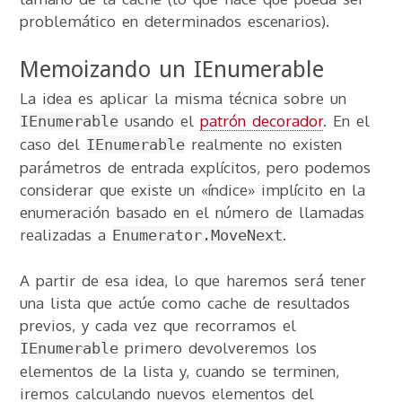
problemático en determinados escenarios).
Memoizando un IEnumerable
La idea es aplicar la misma técnica sobre un
usando el
patrón decorador
. En el
IEnumerable
caso del
realmente no existen
IEnumerable
parámetros de entrada explícitos, pero podemos
considerar que existe un «índice» implícito en la
enumeración basado en el número de llamadas
realizadas a
.
Enumerator.MoveNext
A partir de esa idea, lo que haremos será tener
una lista que actúe como cache de resultados
previos, y cada vez que recorramos el
primero devolveremos los
IEnumerable
elementos de la lista y, cuando se terminen,
iremos calculando nuevos elementos del