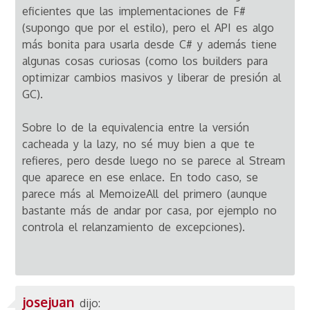
eficientes que las implementaciones de F#
(supongo que por el estilo), pero el API es algo
más bonita para usarla desde C# y además tiene
algunas cosas curiosas (como los builders para
optimizar cambios masivos y liberar de presión al
GC).
Sobre lo de la equivalencia entre la versión
cacheada y la lazy, no sé muy bien a que te
refieres, pero desde luego no se parece al Stream
que aparece en ese enlace. En todo caso, se
parece más al MemoizeAll del primero (aunque
bastante más de andar por casa, por ejemplo no
controla el relanzamiento de excepciones).
josejuan
dijo: