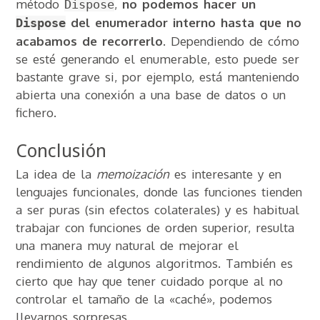
método
,
no podemos hacer un
Dispose
del enumerador interno hasta que no
Dispose
acabamos de recorrerlo
. Dependiendo de cómo
se esté generando el enumerable, esto puede ser
bastante grave si, por ejemplo, está manteniendo
abierta una conexión a una base de datos o un
fichero.
Conclusión
La idea de la
memoización
es interesante y en
lenguajes funcionales, donde las funciones tienden
a ser puras (sin efectos colaterales) y es habitual
trabajar con funciones de orden superior, resulta
una manera muy natural de mejorar el
rendimiento de algunos algoritmos. También es
cierto que hay que tener cuidado porque al no
controlar el tamaño de la «caché», podemos
llevarnos sorpresas.