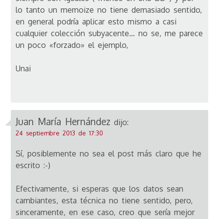
lo tanto un memoize no tiene demasiado sentido,
en general podría aplicar esto mismo a casi
cualquier colección subyacente… no se, me parece
un poco «forzado» el ejemplo,
Unai
Juan María Hernández
dijo:
24 septiembre 2013 de 17:30
Sí, posiblemente no sea el post más claro que he
escrito :-)
Efectivamente, si esperas que los datos sean
cambiantes, esta técnica no tiene sentido, pero,
sinceramente, en ese caso, creo que sería mejor