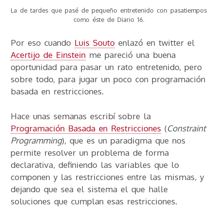
La de tardes que pasé de pequeño entretenido con pasatiempos
como éste de Diario 16.
Por eso cuando
Luis Souto
enlazó en twitter el
Acertijo de Einstein
me pareció una buena
oportunidad para pasar un rato entretenido, pero
sobre todo, para jugar un poco con programación
basada en restricciones.
Hace unas semanas escribí sobre la
Programación Basada en Restricciones
(
Constraint
Programming
), que es un paradigma que nos
permite resolver un problema de forma
declarativa, definiendo las variables que lo
componen y las restricciones entre las mismas, y
dejando que sea el sistema el que halle
soluciones que cumplan esas restricciones.