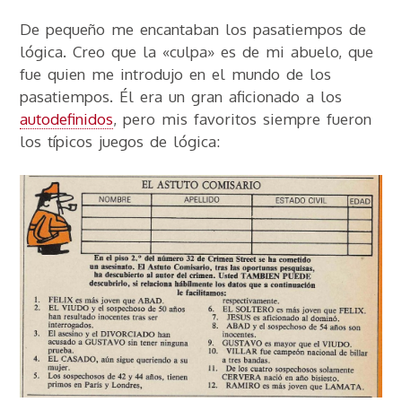
De pequeño me encantaban los pasatiempos de
lógica. Creo que la «culpa» es de mi abuelo, que
fue quien me introdujo en el mundo de los
pasatiempos. Él era un gran aficionado a los
autodefinidos
, pero mis favoritos siempre fueron
los típicos juegos de lógica: