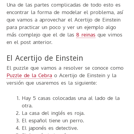
Una de las partes complicadas de todo esto es
encontrar la forma de modelar el problema, así
que vamos a aprovechar el Acertijo de Einstein
para practicar un poco y ver un ejemplo algo
más complejo que el de las
8 reinas
que vimos
en el post anterior.
El Acertijo de Einstein
El puzzle que vamos a resolver se conoce como
Puzzle de la Cebra
o Acertijo de Einstein y la
versión que usaremos es la siguiente:
Hay 5 casas colocadas una al lado de la
otra.
La casa del inglés es roja.
El español tiene un perro.
El japonés es detective.