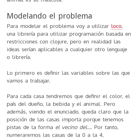
Modelando el problema
Para modelar el problema voy a utilizar
loco
,
una librería para utilizar programación basada en
restricciones con clojure, pero en realidad las
ideas serían aplicables a cualquier otro lenguaje
o librería.
Lo primero es definir las variables sobre las que
vamos a trabajar.
Para cada casa tendremos que definir el color, el
país del dueño, la bebida y el animal. Pero
además, viendo el enunciado, queda claro que la
posición de las casas importa porque tenemos
pistas de la forma
el vecino del…
. Por tanto,
numeraremos las casas de la 0 a la 4,