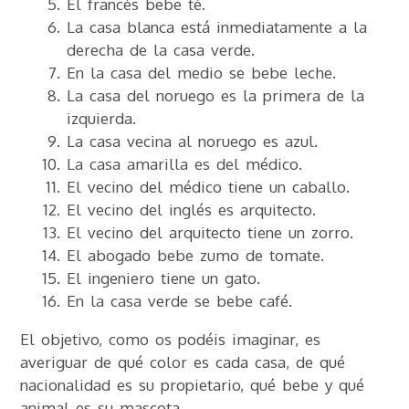
El francés bebe té.
La casa blanca está inmediatamente a la
derecha de la casa verde.
En la casa del medio se bebe leche.
La casa del noruego es la primera de la
izquierda.
La casa vecina al noruego es azul.
La casa amarilla es del médico.
El vecino del médico tiene un caballo.
El vecino del inglés es arquitecto.
El vecino del arquitecto tiene un zorro.
El abogado bebe zumo de tomate.
El ingeniero tiene un gato.
En la casa verde se bebe café.
El objetivo, como os podéis imaginar, es
averiguar de qué color es cada casa, de qué
nacionalidad es su propietario, qué bebe y qué
animal es su mascota.