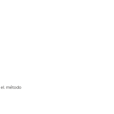
n el método