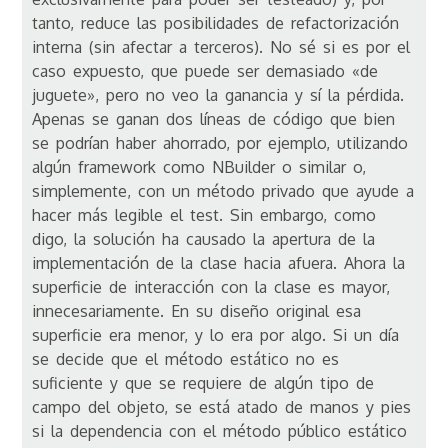
tanto, reduce las posibilidades de refactorización
interna (sin afectar a terceros). No sé si es por el
caso expuesto, que puede ser demasiado «de
juguete», pero no veo la ganancia y sí la pérdida.
Apenas se ganan dos líneas de código que bien
se podrían haber ahorrado, por ejemplo, utilizando
algún framework como NBuilder o similar o,
simplemente, con un método privado que ayude a
hacer más legible el test. Sin embargo, como
digo, la solución ha causado la apertura de la
implementación de la clase hacia afuera. Ahora la
superficie de interacción con la clase es mayor,
innecesariamente. En su diseño original esa
superficie era menor, y lo era por algo. Si un día
se decide que el método estático no es
suficiente y que se requiere de algún tipo de
campo del objeto, se está atado de manos y pies
si la dependencia con el método público estático