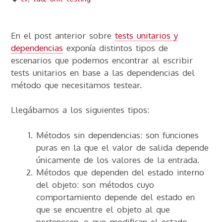
En el post anterior sobre
tests unitarios y
dependencias
exponía distintos tipos de
escenarios que podemos encontrar al escribir
tests unitarios en base a las dependencias del
método que necesitamos testear.
Llegábamos a los siguientes tipos:
Métodos sin dependencias: son funciones
puras en la que el valor de salida depende
únicamente de los valores de la entrada.
Métodos que dependen del estado interno
del objeto: son métodos cuyo
comportamiento depende del estado en
que se encuentre el objeto al que
pertenecen, o que modifican el estado