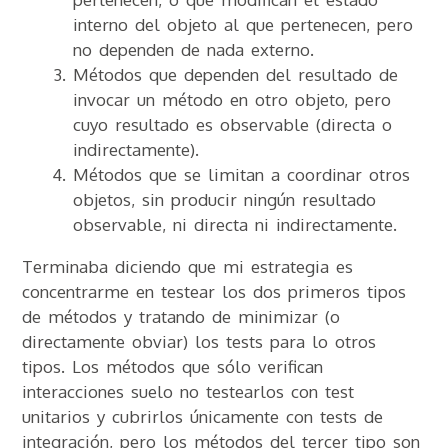
interno del objeto al que pertenecen, pero
no dependen de nada externo.
Métodos que dependen del resultado de
invocar un método en otro objeto, pero
cuyo resultado es observable (directa o
indirectamente).
Métodos que se limitan a coordinar otros
objetos, sin producir ningún resultado
observable, ni directa ni indirectamente.
Terminaba diciendo que mi estrategia es
concentrarme en testear los dos primeros tipos
de métodos y tratando de minimizar (o
directamente obviar) los tests para lo otros
tipos. Los métodos que sólo verifican
interacciones suelo no testearlos con test
unitarios y cubrirlos únicamente con tests de
integración, pero los métodos del tercer tipo son