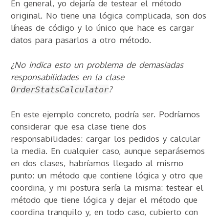
En general, yo dejaría de testear el método
original. No tiene una lógica complicada, son dos
líneas de código y lo único que hace es cargar
datos para pasarlos a otro método.
¿No indica esto un problema de demasiadas
responsabilidades en la clase
?
OrderStatsCalculator
En este ejemplo concreto, podría ser. Podríamos
considerar que esa clase tiene dos
responsabilidades: cargar los pedidos y calcular
la media. En cualquier caso, aunque separásemos
en dos clases, habríamos llegado al mismo
punto: un método que contiene lógica y otro que
coordina, y mi postura sería la misma: testear el
método que tiene lógica y dejar el método que
coordina tranquilo y, en todo caso, cubierto con