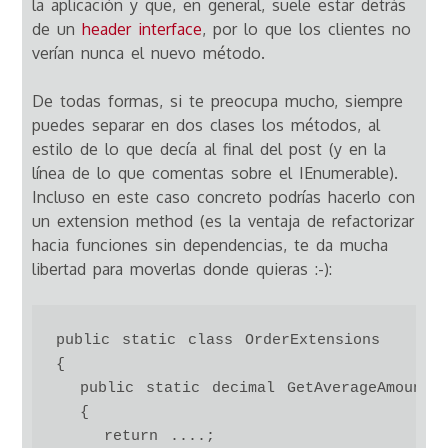
la aplicación y que, en general, suele estar detrás
de un
header interface
, por lo que los clientes no
verían nunca el nuevo método.
De todas formas, si te preocupa mucho, siempre
puedes separar en dos clases los métodos, al
estilo de lo que decía al final del post (y en la
línea de lo que comentas sobre el IEnumerable).
Incluso en este caso concreto podrías hacerlo con
un extension method (es la ventaja de refactorizar
hacia funciones sin dependencias, te da mucha
libertad para moverlas donde quieras :-):
public static class OrderExtensions

{

  public static decimal GetAverageAmount(t
  {

    return ....;
