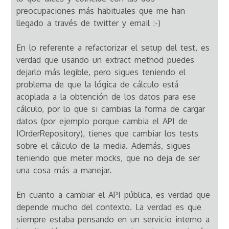
preocupaciones más habituales que me han
llegado a través de twitter y email :-)
En lo referente a refactorizar el setup del test, es
verdad que usando un extract method puedes
dejarlo más legible, pero sigues teniendo el
problema de que la lógica de cálculo está
acoplada a la obtención de los datos para ese
cálculo, por lo que si cambias la forma de cargar
datos (por ejemplo porque cambia el API de
IOrderRepository), tienes que cambiar los tests
sobre el cálculo de la media. Además, sigues
teniendo que meter mocks, que no deja de ser
una cosa más a manejar.
En cuanto a cambiar el API pública, es verdad que
depende mucho del contexto. La verdad es que
siempre estaba pensando en un servicio interno a