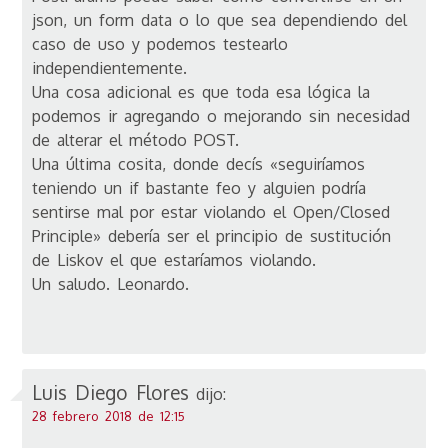
json, un form data o lo que sea dependiendo del
caso de uso y podemos testearlo
independientemente.
Una cosa adicional es que toda esa lógica la
podemos ir agregando o mejorando sin necesidad
de alterar el método POST.
Una última cosita, donde decís «seguiríamos
teniendo un if bastante feo y alguien podría
sentirse mal por estar violando el Open/Closed
Principle» debería ser el principio de sustitución
de Liskov el que estaríamos violando.
Un saludo. Leonardo.
Luis Diego Flores
dijo:
28 febrero 2018 de 12:15