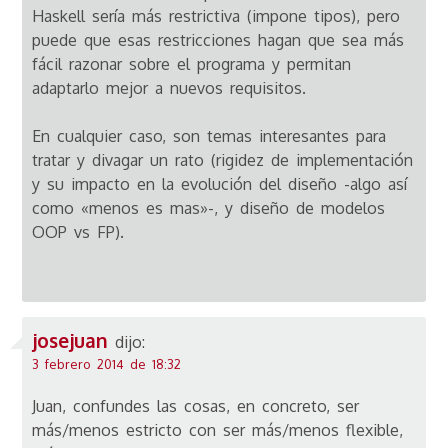
Haskell sería más restrictiva (impone tipos), pero
puede que esas restricciones hagan que sea más
fácil razonar sobre el programa y permitan
adaptarlo mejor a nuevos requisitos.
En cualquier caso, son temas interesantes para
tratar y divagar un rato (rigidez de implementación
y su impacto en la evolución del diseño -algo así
como «menos es mas»-, y diseño de modelos
OOP vs FP).
josejuan
dijo:
3 febrero 2014 de 18:32
Juan, confundes las cosas, en concreto, ser
más/menos estricto con ser más/menos flexible,