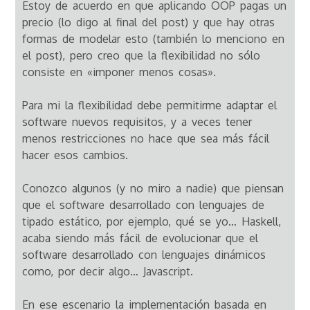
Estoy de acuerdo en que aplicando OOP pagas un
precio (lo digo al final del post) y que hay otras
formas de modelar esto (también lo menciono en
el post), pero creo que la flexibilidad no sólo
consiste en «imponer menos cosas».
Para mi la flexibilidad debe permitirme adaptar el
software nuevos requisitos, y a veces tener
menos restricciones no hace que sea más fácil
hacer esos cambios.
Conozco algunos (y no miro a nadie) que piensan
que el software desarrollado con lenguajes de
tipado estático, por ejemplo, qué se yo… Haskell,
acaba siendo más fácil de evolucionar que el
software desarrollado con lenguajes dinámicos
como, por decir algo… Javascript.
En ese escenario la implementación basada en