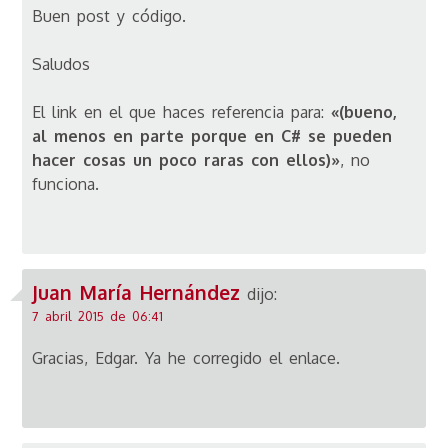
Buen post y código.
Saludos
El link en el que haces referencia para:
«(bueno,
al menos en parte porque en C# se pueden
hacer cosas un poco raras con ellos)»
, no
funciona.
Juan María Hernández
dijo:
7 abril 2015 de 06:41
Gracias, Edgar. Ya he corregido el enlace.