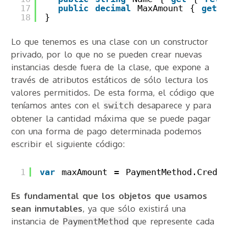
17
public
decimal
MaxAmount { 
get
18
}
Lo que tenemos es una clase con un constructor
privado, por lo que no se pueden crear nuevas
instancias desde fuera de la clase, que expone a
través de atributos estáticos de sólo lectura los
valores permitidos. De esta forma, el código que
teníamos antes con el
desaparece y para
switch
obtener la cantidad máxima que se puede pagar
con una forma de pago determinada podemos
escribir el siguiente código:
1
var
maxAmount = PaymentMethod.Credit
Es fundamental que los objetos que usamos
sean inmutables
, ya que sólo existirá una
instancia de
que represente cada
PaymentMethod