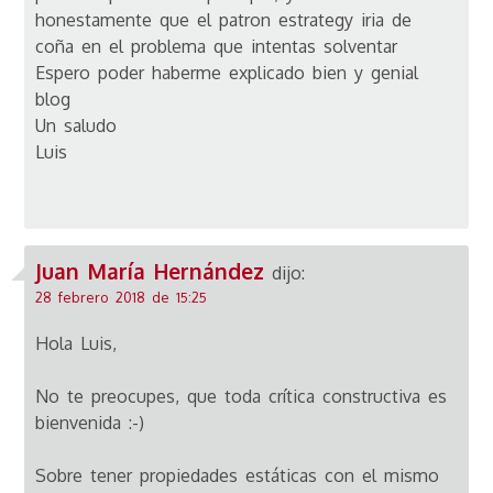
honestamente que el patron estrategy iria de
coña en el problema que intentas solventar
Espero poder haberme explicado bien y genial
blog
Un saludo
Luis
Juan María Hernández
dijo:
28 febrero 2018 de 15:25
Hola Luis,
No te preocupes, que toda crítica constructiva es
bienvenida :-)
Sobre tener propiedades estáticas con el mismo