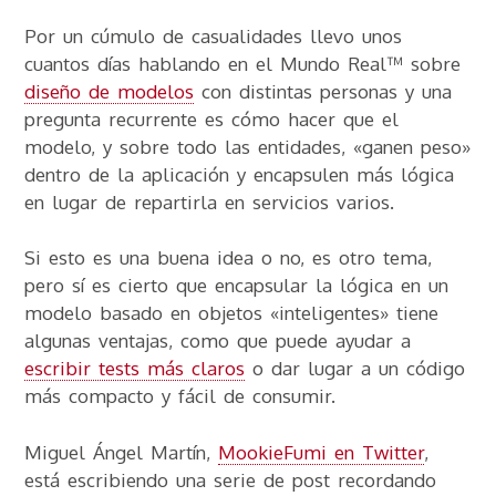
Por un cúmulo de casualidades llevo unos
cuantos días hablando en el Mundo Real™ sobre
diseño de modelos
con distintas personas y una
pregunta recurrente es cómo hacer que el
modelo, y sobre todo las entidades, «ganen peso»
dentro de la aplicación y encapsulen más lógica
en lugar de repartirla en servicios varios.
Si esto es una buena idea o no, es otro tema,
pero sí es cierto que encapsular la lógica en un
modelo basado en objetos «inteligentes» tiene
algunas ventajas, como que puede ayudar a
escribir tests más claros
o dar lugar a un código
más compacto y fácil de consumir.
Miguel Ángel Martín,
MookieFumi en Twitter
,
está escribiendo una serie de post recordando