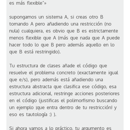
es más flexible”»
supongamos un sistema A, si creas otro B
tomando A pero añadiendo una restricción (no
nula) cualquiera, es obvio que B es estrictamente
menos flexible que A (más que nada que A puede
hacer todo lo que B pero además aquello en lo
que B está restringido).
Tu estructura de clases añade el código que
resuelve el problema concreto (exactamente igual
que e/s), pero además está añadiendo una
estructura abstracta que clasifica ese código, esa
estructura adicional, restringe acciones posteriores
en el código (justificas el polimorfismo buscando
un ejemplo ¡que entra dentro de tu restricción! y
eso es tautología :) ).
Si ahora vamos a lo práctico, tu argumento es