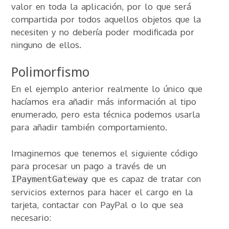
valor en toda la aplicación, por lo que será
compartida por todos aquellos objetos que la
necesiten y no debería poder modificada por
ninguno de ellos.
Polimorfismo
En el ejemplo anterior realmente lo único que
hacíamos era añadir más información al tipo
enumerado, pero esta técnica podemos usarla
para añadir también comportamiento.
Imaginemos que tenemos el siguiente código
para procesar un pago a través de un
que es capaz de tratar con
IPaymentGateway
servicios externos para hacer el cargo en la
tarjeta, contactar con PayPal o lo que sea
necesario: