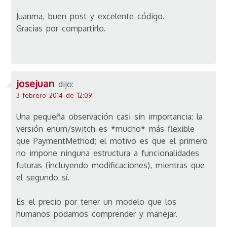
Juanma, buen post y excelente código.
Gracias por compartirlo.
josejuan
dijo:
3 febrero 2014 de 12:09
Una pequeña observación casi sin importancia: la
versión enum/switch es *mucho* más flexible
que PaymentMethod; el motivo es que el primero
no impone ninguna estructura a funcionalidades
futuras (incluyendo modificaciones), mientras que
el segundo sí.
Es el precio por tener un modelo que los
humanos podamos comprender y manejar.