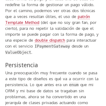
redefine la forma de gestionar un pago válido.
Por el camino, podemos ver otras dos técnicas
que a veces resultan útiles, el uso de
patrón
Template Method
(del que no soy gran fan, por
cierto), para no repetir la validación de que el
importe se puede pagar con la forma de pago, y
una especie de
double dispatch
para interactuar
con el servicio
desde un
IPaymentGateway
.
ValueObject
Persistencia
Una preocupación muy frecuente cuando se pasa
a este tipo de diseños es qué va a ocurrir con la
persistencia. Lo que antes era un
que mi
enum
ORM y mi base de datos se tragaban sin
problemas, ahora se ha convertido en una
jerarquía de clases privadas actuando como