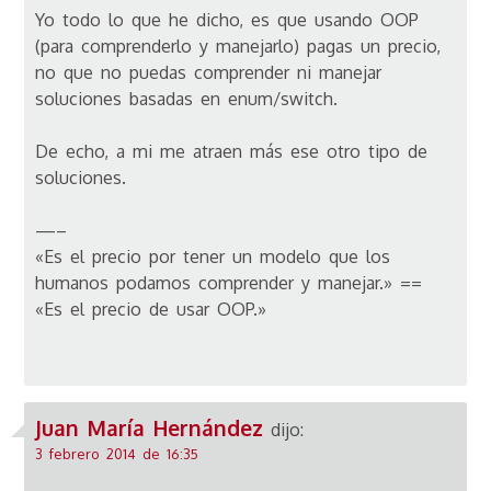
Yo todo lo que he dicho, es que usando OOP
(para comprenderlo y manejarlo) pagas un precio,
no que no puedas comprender ni manejar
soluciones basadas en enum/switch.
De echo, a mi me atraen más ese otro tipo de
soluciones.
—–
«Es el precio por tener un modelo que los
humanos podamos comprender y manejar.» ==
«Es el precio de usar OOP.»
Juan María Hernández
dijo:
3 febrero 2014 de 16:35