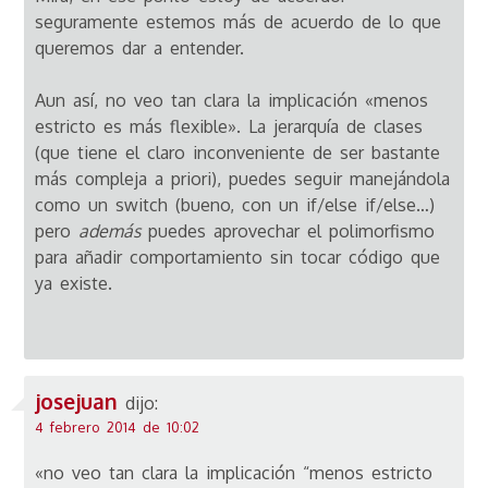
seguramente estemos más de acuerdo de lo que
queremos dar a entender.
Aun así, no veo tan clara la implicación «menos
estricto es más flexible». La jerarquía de clases
(que tiene el claro inconveniente de ser bastante
más compleja a priori), puedes seguir manejándola
como un switch (bueno, con un if/else if/else…)
pero
además
puedes aprovechar el polimorfismo
para añadir comportamiento sin tocar código que
ya existe.
josejuan
dijo:
4 febrero 2014 de 10:02
«no veo tan clara la implicación “menos estricto