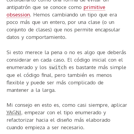
antipatrón que se conoce como
primitive
obsession
. Hemos cambiando un tipo que era
poco más que un entero, por una clase (o un
conjunto de clases) que nos permite encapsular
datos y comportamiento.
Si esto merece la pena o no es algo que deberás
considerar en cada caso. El código inicial con el
enumerado y los
es bastante más simple
switch
que el código final, pero también es menos
flexible y puede ser más complicado de
mantener a la larga.
Mi consejo en esto es, como casi siempre, aplicar
YAGNI
, empezar con el tipo enumerado y
refactorizar hacia el diseño más elaborado
cuando empieza a ser necesario.