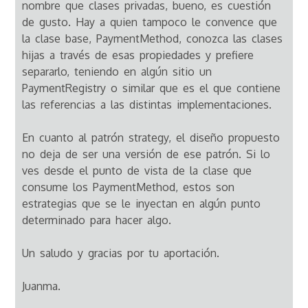
nombre que clases privadas, bueno, es cuestión
de gusto. Hay a quien tampoco le convence que
la clase base, PaymentMethod, conozca las clases
hijas a través de esas propiedades y prefiere
separarlo, teniendo en algún sitio un
PaymentRegistry o similar que es el que contiene
las referencias a las distintas implementaciones.
En cuanto al patrón strategy, el diseño propuesto
no deja de ser una versión de ese patrón. Si lo
ves desde el punto de vista de la clase que
consume los PaymentMethod, estos son
estrategias que se le inyectan en algún punto
determinado para hacer algo.
Un saludo y gracias por tu aportación.
Juanma.