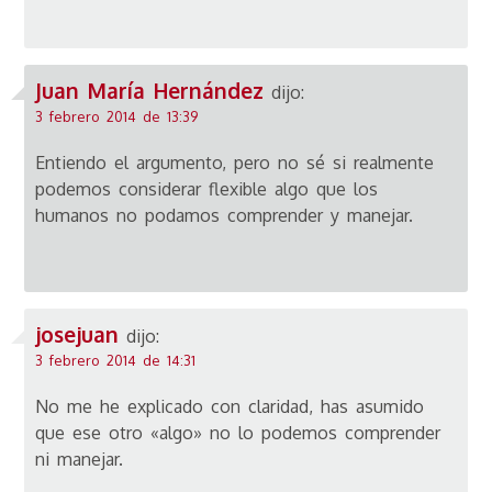
Juan María Hernández
dijo:
3 febrero 2014 de 13:39
Entiendo el argumento, pero no sé si realmente
podemos considerar flexible algo que los
humanos no podamos comprender y manejar.
josejuan
dijo:
3 febrero 2014 de 14:31
No me he explicado con claridad, has asumido
que ese otro «algo» no lo podemos comprender
ni manejar.