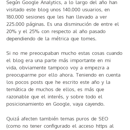
Según Google Analytics, a lo largo del año han
visitado este blog unos 140.000 usuarios, en
180.000 sesiones que les han llevado a ver
225.000 páginas. Es una disminución de entre el
20% y el 25% con respecto al año pasado
dependiendo de la métrica que tomes.
Si no me preocupaban mucho estas cosas cuando
el blog era una parte más importante en mi
vida, obviamente tampoco voy a empezra a
preocuparme por ello ahora. Teniendo en cuenta
los pocos posts que he escrito este año y la
temática de muchos de ellos, es más que
razonable que el interés, y sobre todo el
posicionamiento en Google, vaya cayendo.
Quizá afecten también temas puros de SEO
(como no tener configurado el acceso https al