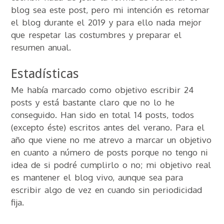
blog sea este post, pero mi intención es retomar
el blog durante el 2019 y para ello nada mejor
que respetar las costumbres y preparar el
resumen anual.
Estadísticas
Me había marcado como objetivo escribir 24
posts y está bastante claro que no lo he
conseguido. Han sido en total 14 posts, todos
(excepto éste) escritos antes del verano. Para el
año que viene no me atrevo a marcar un objetivo
en cuanto a número de posts porque no tengo ni
idea de si podré cumplirlo o no; mi objetivo real
es mantener el blog vivo, aunque sea para
escribir algo de vez en cuando sin periodicidad
fija.