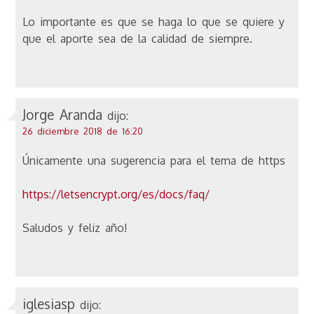
Lo importante es que se haga lo que se quiere y
que el aporte sea de la calidad de siempre.
Jorge Aranda
dijo:
26 diciembre 2018 de 16:20
Únicamente una sugerencia para el tema de https
https://letsencrypt.org/es/docs/faq/
Saludos y feliz año!
iglesiasp
dijo: