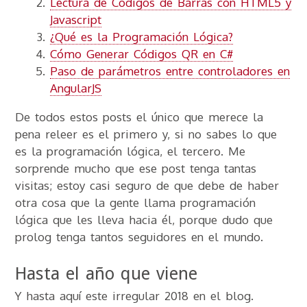
Lectura de Códigos de Barras con HTML5 y
Javascript
¿Qué es la Programación Lógica?
Cómo Generar Códigos QR en C#
Paso de parámetros entre controladores en
AngularJS
De todos estos posts el único que merece la
pena releer es el primero y, si no sabes lo que
es la programación lógica, el tercero. Me
sorprende mucho que ese post tenga tantas
visitas; estoy casi seguro de que debe de haber
otra cosa que la gente llama programación
lógica que les lleva hacia él, porque dudo que
prolog tenga tantos seguidores en el mundo.
Hasta el año que viene
Y hasta aquí este irregular 2018 en el blog.