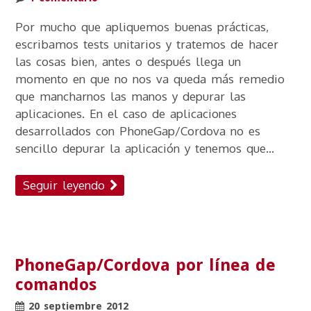
Por mucho que apliquemos buenas prácticas,
escribamos tests unitarios y tratemos de hacer
las cosas bien, antes o después llega un
momento en que no nos va queda más remedio
que mancharnos las manos y depurar las
aplicaciones. En el caso de aplicaciones
desarrollados con PhoneGap/Cordova no es
sencillo depurar la aplicación y tenemos que...
Seguir leyendo
PhoneGap/Cordova por línea de
comandos
20 septiembre 2012