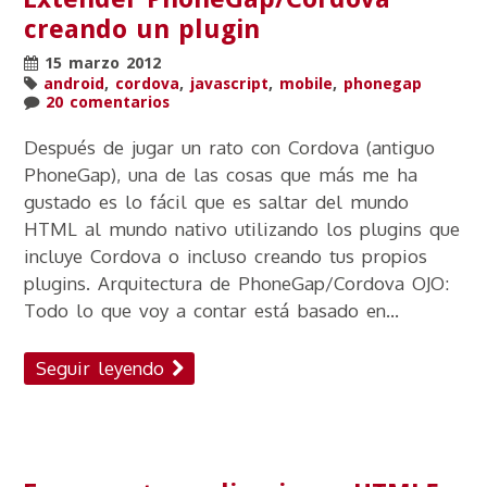
creando un plugin
15 marzo 2012
android
,
cordova
,
javascript
,
mobile
,
phonegap
20 comentarios
Después de jugar un rato con Cordova (antiguo
PhoneGap), una de las cosas que más me ha
gustado es lo fácil que es saltar del mundo
HTML al mundo nativo utilizando los plugins que
incluye Cordova o incluso creando tus propios
plugins. Arquitectura de PhoneGap/Cordova OJO:
Todo lo que voy a contar está basado en...
Seguir leyendo