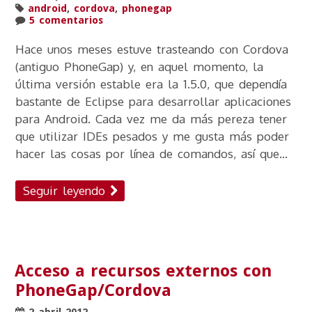
android
,
cordova
,
phonegap
5 comentarios
Hace unos meses estuve trasteando con Cordova
(antiguo PhoneGap) y, en aquel momento, la
última versión estable era la 1.5.0, que dependía
bastante de Eclipse para desarrollar aplicaciones
para Android. Cada vez me da más pereza tener
que utilizar IDEs pesados y me gusta más poder
hacer las cosas por línea de comandos, así que...
Seguir leyendo
Acceso a recursos externos con
PhoneGap/Cordova