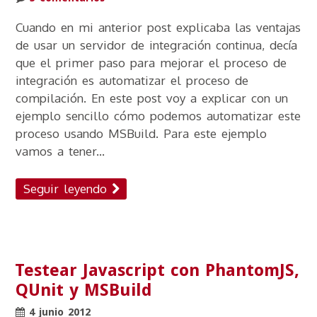
Cuando en mi anterior post explicaba las ventajas
de usar un servidor de integración continua, decía
que el primer paso para mejorar el proceso de
integración es automatizar el proceso de
compilación. En este post voy a explicar con un
ejemplo sencillo cómo podemos automatizar este
proceso usando MSBuild. Para este ejemplo
vamos a tener...
Seguir leyendo
Testear Javascript con PhantomJS,
QUnit y MSBuild
4 junio 2012